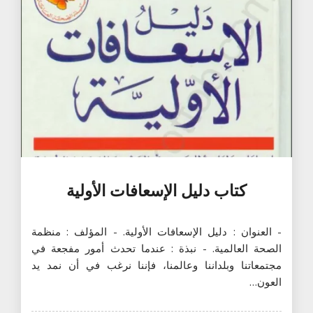
كتاب دليل الإسعافات الأولية
- العنوان : دليل الإسعافات الأولية. - المؤلف : منظمة
الصحة العالمية. - نبذة : عندما تحدث أمور مفجعة في
مجتمعاتنا وبلداننا وعالمنا، فإننا نرغب في أن نمد يد
العون…