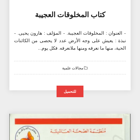
كتاب المخلوقات العجيبة
- العنوان : المخلوقات العجيبة. - المؤلف : هارون يحيى. -
نبذة : يعيش على وجه الأرض عدد لا يحصى من الكائنات
الحية، منها ما نعرفه ومنها ملانعرفه. فكل يوم…
مجالات علمية
للتحميل