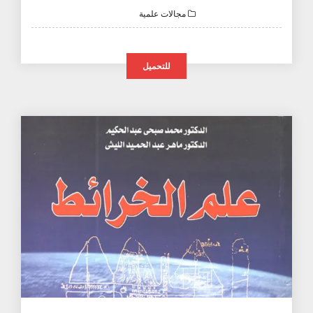
مجالات علمية
للتحميل