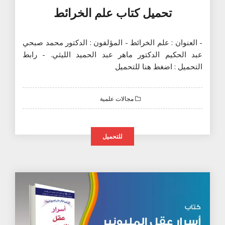
تحميل كتاب علم الخرائط
- العنوان : علم الخرائط - المؤلفون : الدكتور محمد صبحي
عبد الحكيم الدكتور ماهر عبد الحميد الليثي. - رابط
التحميل : اضغط هنا للتحميل
مجالات علمية
للتحميل