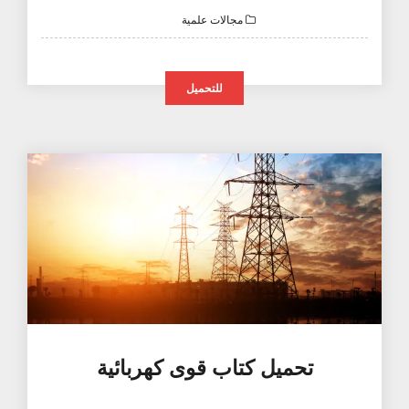
مجالات علمية
للتحميل
تحميل كتاب قوى كهربائية