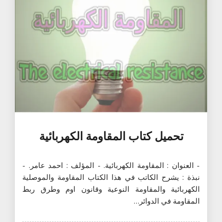
تحميل كتاب المقاومة الكهربائية
- العنوان : المقاومة الكهربائية. - المؤلف : احمد عامر. -
نبذة : يشرح الكاتب في هذا الكتاب المقاومة والموصلية
الكهربائية والمقاومة النوعية وقانون اوم وطرق ربط
المقاومة في الدوائر…