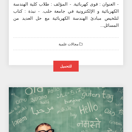
- العنوان : قوى كهربائية. - المؤلف : طلاب كلية الهندسة
الكهربائية و الإلكترونية في جامعة حلب. - نبذة : كتاب
لتلخيص مبادئ الهندسة الكهربائية مع حل العديد من
المسائل…
مجالات علمية
للتحميل