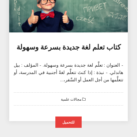
كتاب تعلم لغة جديدة بسرعة وسهولة
- العنوان : تعلَّم لغة جديدة بسرعة وسهولة. - المؤلف : بيل
هاندلي. - نبذة : إذا كنتَ تتعلَّم لغةً أجنبية في المدرسة، أو
تتعلَّمها من أجل العمل أو السَّفر،…
مجالات علمية
للتحميل