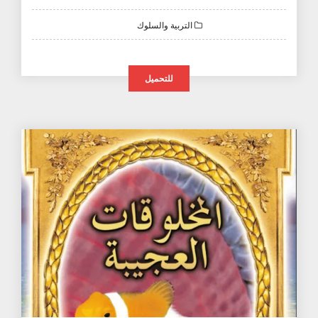
التربية والسلوك
للتحميل