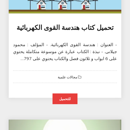
تحميل كتاب هندسة القوى الكهربائية
- العنوان : هندسة القوى الكهربائية. - المؤلف : محمود
جيلانى. - نبذة : الكتاب عبارة عن موسوعة متكاملة يحتوي
على 6 ابواب و ثلاثون فصل والكتاب يحتوي على 797…
مجالات علمية
للتحميل