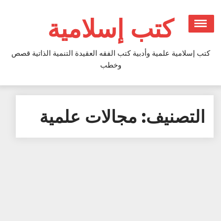
Ski
t
كتب إسلامية
conten
كتب إسلامية علمية وأدبية كتب الفقه العقيدة التنمية الذاتية قصص
وخطب
التصنيف:
مجالات علمية