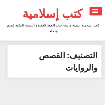
Ski
t
كتب إسلامية
conten
كتب إسلامية علمية وأدبية كتب الفقه العقيدة التنمية الذاتية قصص
وخطب
التصنيف:
القصص
والروايات