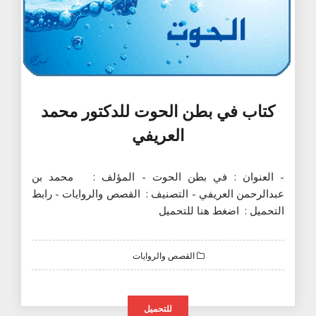
كتاب في بطن الحوت للدكتور محمد
العريفي
- العنوان : في بطن الحوت - المؤلف : محمد بن
عبدالرحمن العريفي - التصنيف : القصص والروايات - رابط
التحميل : اضغط هنا للتحميل
القصص والروايات
للتحميل