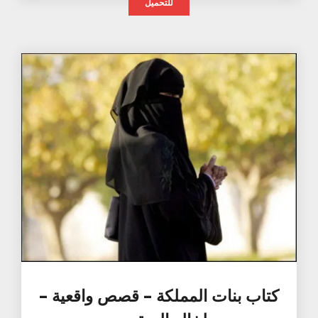
للتحميل
كتاب بنات المملكة – قصص واقعية –