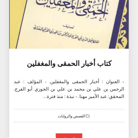
كتاب أخبار الحمقى والمغفلين
- العنوان : أخبار الحمقى والمغفلين. - المؤلف : عبد
الرحمن بن علي بن محمد بن علي بن الجوزي أبو الفرج.
المحقق: عبد الأمير مهنا. - نبذة : منذ فترة…
القصص والروايات