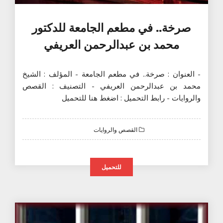
صرخة.. في مطعم الجامعة للدكتور
محمد بن عبدالرحمن العريفي
- العنوان : صرخة.. في مطعم الجامعة - المؤلف : الشيخ
محمد بن عبدالرحمن العريفي - التصنيف : القصص
والروايات - رابط التحميل : اضغط هنا للتحميل
القصص والروايات
للتحميل