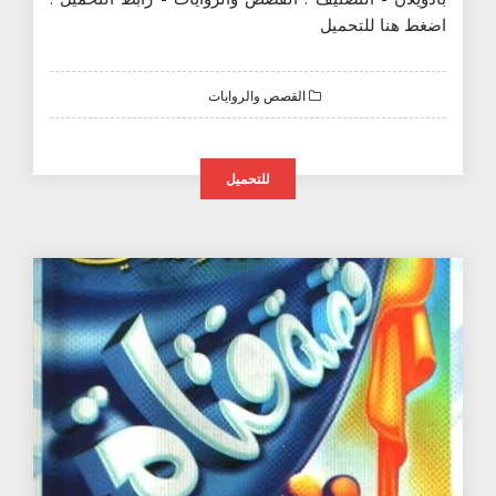
اضغط هنا للتحميل
القصص والروايات
للتحميل