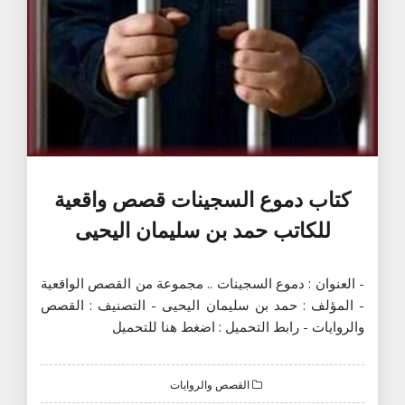
كتاب دموع السجينات قصص واقعية
للكاتب حمد بن سليمان اليحيى
- العنوان : دموع السجينات .. مجموعة من القصص الواقعية
- المؤلف : حمد بن سليمان اليحيى - التصنيف : القصص
والروايات - رابط التحميل : اضغط هنا للتحميل
القصص والروايات