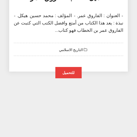
- العنوان : الفاروق عمر. - المؤلف : محمد حسين هيكل. -
نبذة : يعد هذا الكتاب من أمتع وافضل الكتب التي كتبت عن
الفاروق عمر بن الخطاب فهو كتاب…
التاريخ الاسلامي
للتحميل