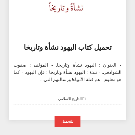
تحميل كتاب اليهود نشأة وتاريخا
- العنوان : اليهود نشأة وتاريخا. - المؤلف : صفوت
الشوادفي. - نبذة : اليهود نشأة وتاريخا : فإن اليهود - كما
هو معلوم - هم قتلة الأنبياء! ورسالتهم التي…
التاريخ الاسلامي
للتحميل