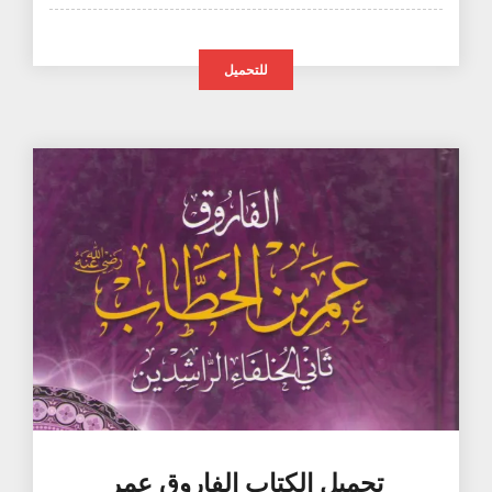
للتحميل
تحميل الكتاب الفاروق عمر