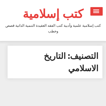
Ski
t
كتب إسلامية
conten
كتب إسلامية علمية وأدبية كتب الفقه العقيدة التنمية الذاتية قصص
وخطب
التصنيف:
التاريخ
الاسلامي