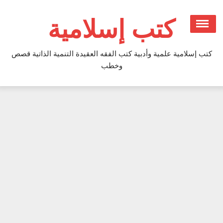
Ski
t
كتب إسلامية
conten
كتب إسلامية علمية وأدبية كتب الفقه العقيدة التنمية الذاتية قصص
وخطب