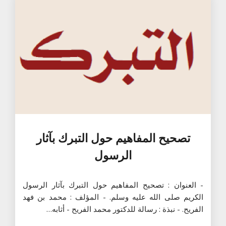
تصحيح المفاهيم حول التبرك بآثار
الرسول
- العنوان : تصحيح المفاهيم حول التبرك بآثار الرسول
الكريم صلى الله عليه وسلم. - المؤلف : محمد بن فهد
الفريح. - نبذة : رسالة للدكتور محمد الفريح - أثابه…