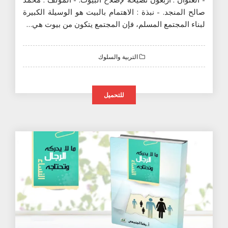
صالح المنجد. - نبذة : الاهتمام بالبيت هو الوسيلة الكبيرة
لبناء المجتمع المسلم، فإن المجتمع يتكون من بيوت هي…
التربية والسلوك
للتحميل