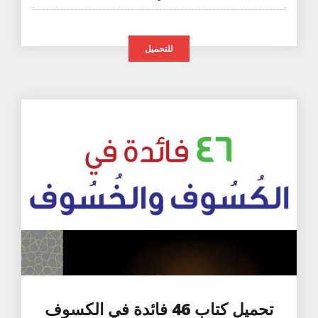
للتحميل
تحميل كتاب 46 فائدة في الكسوف