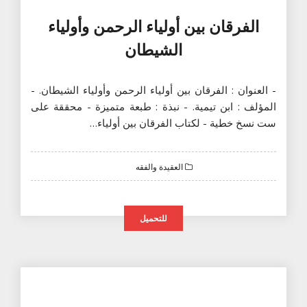
الفرقان بين أولياء الرحمن وأولياء
الشيطان
- العنوان : الفرقان بين أولياء الرحمن وأولياء الشيطان. -
المؤلف : ابن تيمية. - نبذة : طبعة متميزة - محققة على
ست نسخ خطية - لكتاب الفرقان بين أولياء…
العقيدة والفقه
للتحميل