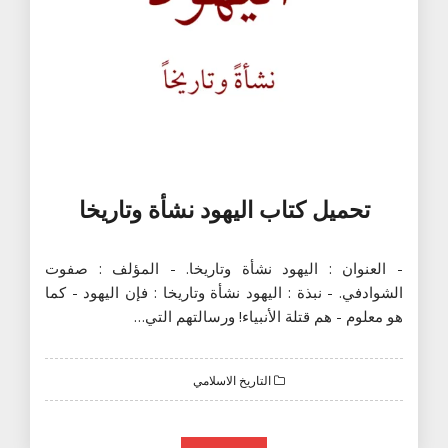
تحميل كتاب اليهود نشأة وتاريخا
- العنوان : اليهود نشأة وتاريخا. - المؤلف : صفوت
الشوادفي. - نبذة : اليهود نشأة وتاريخا : فإن اليهود - كما
هو معلوم - هم قتلة الأنبياء! ورسالتهم التي…
التاريخ الاسلامي