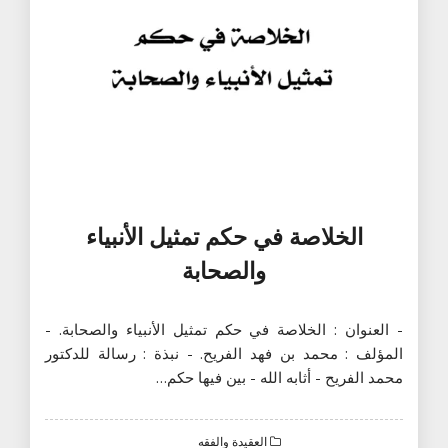
الخلاصة في حكم تمثيل الأنبياء
والصحابة
- العنوان : الخلاصة في حكم تمثيل الأنبياء والصحابة. -
المؤلف : محمد بن فهد الفريح. - نبذة : رسالة للدكتور
محمد الفريح - أثابه الله - بين فيها حكم…
العقيدة والفقه