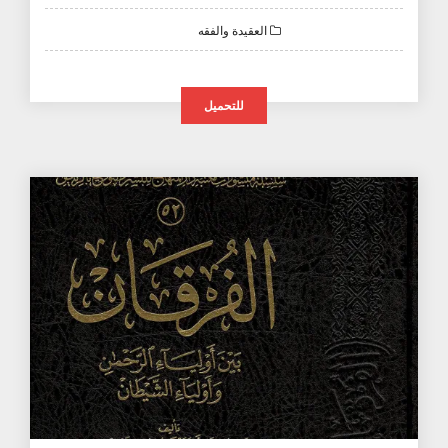
العقيدة والفقه
للتحميل