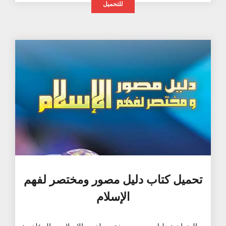
للتحميل
تحميل كتاب دليل مصور ومختصر لفهم
الإسلام