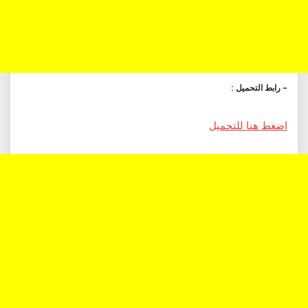
– رابط التحميل :
اضغط هنا للتحميل