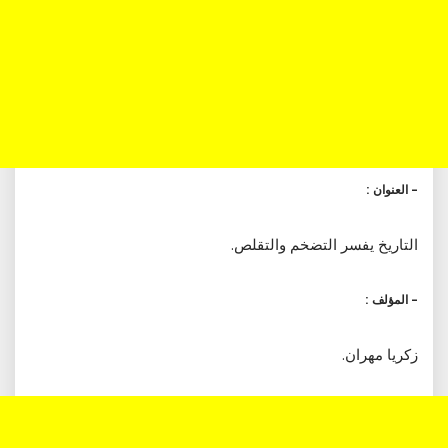
– العنوان :
التاريخ يفسر التضخم والتقلص.
– المؤلف :
زكريا مهران.