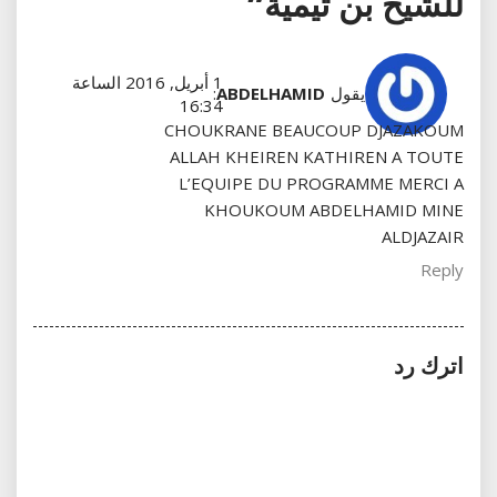
للشيخ بن تيمية”
1 أبريل, 2016 الساعة
يقول
ABDELHAMID
:
16:34
CHOUKRANE BEAUCOUP DJAZAKOUM
ALLAH KHEIREN KATHIREN A TOUTE
L’EQUIPE DU PROGRAMME MERCI A
KHOUKOUM ABDELHAMID MINE
ALDJAZAIR
Reply
اترك رد