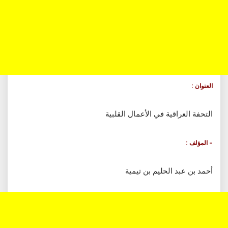
العنوان :
التحفة العراقية في الأعمال القلبية
– المؤلف :
أحمد بن عبد الحليم بن تيمية