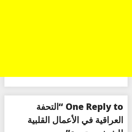
One Reply to “التحفة
العراقية في الأعمال القلبية