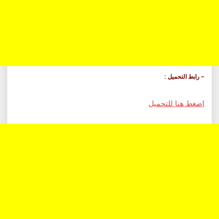
– رابط التحميل :
اضغط هنا للتحميل