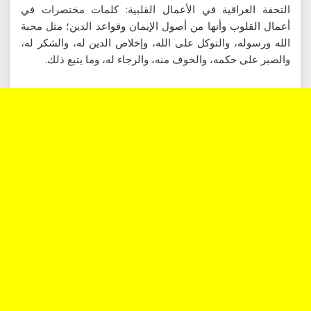
التحفة العراقية في الأعمال القلبية: كلمات مختصرات في
أعمال القلوب وأنها من أصول الإيمان وقواعد الدين؛ مثل محبة
الله ورسوله، والتوكل على الله، وإخلاص الدين له، والشكر له،
والصبر على حكمه، والخوف منه، والرجاء له، وما يتبع ذلك.