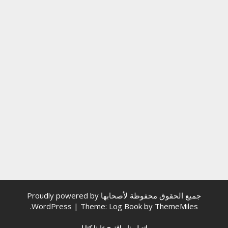
جميع الحقوق محفوظة لأصحابها
Proudly powered by
.
WordPress
|
Theme: Log Book by
ThemeMiles
اتصل بنا
اقترح علينا كتابا