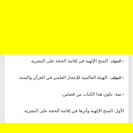
المنح الإلهية في إقامة الحجة على البشرية.
– العنوان :
الهيئة العالمية للإعجاز العلمي في القرآن والسنة.
– المؤلف :
تكون هذا الكتاب من فصلين:
– نبذة :
الأول: المنح الإلهية وأثرها في إقامة الحجة على البشرية.