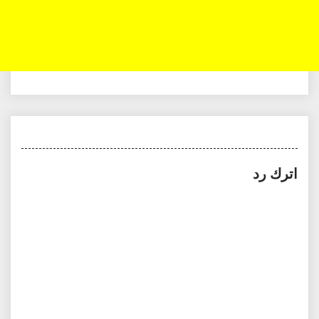
اترك رد