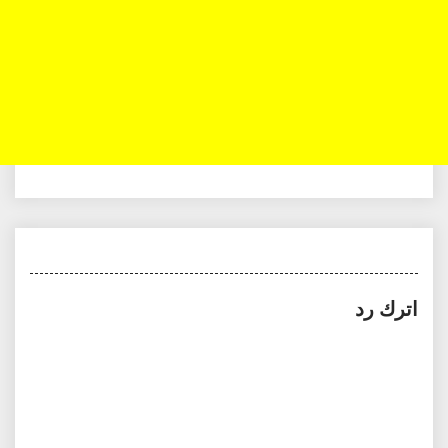
اترك رد