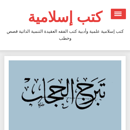
Ski
t
كتب إسلامية
conten
كتب إسلامية علمية وأدبية كتب الفقه العقيدة التنمية الذاتية قصص
وخطب