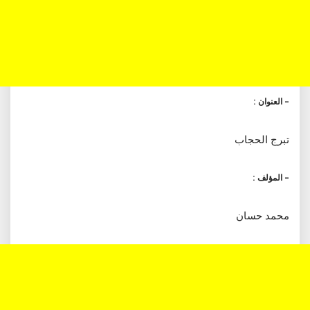
– العنوان :
تبرج الحجاب
– المؤلف :
محمد حسان