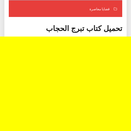
قضايا معاصرة
تحميل كتاب تبرج الحجاب