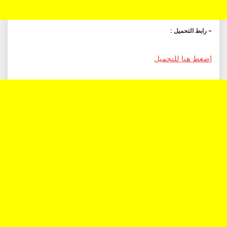
– رابط التحميل :
اضغط هنا للتحميل