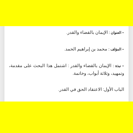
الإيمان بالقضاء والقدر.
– العنوان :
محمد بن إبراهيم الحمد.
– المؤلف :
الإيمان بالقضاء والقدر : اشتمل هذا البحث على مقدمة،
– نبذة :
وتمهيد، وثلاثة أبواب، وخاتمة.
الباب الأول: الاعتقاد الحق في القدر.