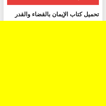
تحميل كتاب الإيمان بالقضاء والقدر