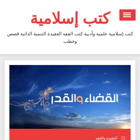
Ski
t
كتب إسلامية
conten
كتب إسلامية علمية وأدبية كتب الفقه العقيدة التنمية الذاتية قصص
وخطب
العقيدة والفقه