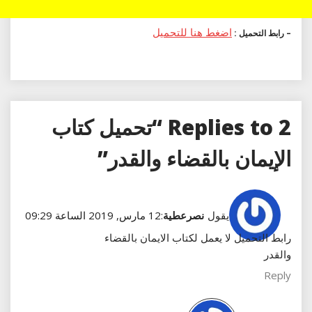
اضغط هنا للتحميل
– رابط التحميل :
2 Replies to “تحميل كتاب
الإيمان بالقضاء والقدر”
يقول
نصرعطية
:
12 مارس, 2019 الساعة 09:29
رابط التحميل لا يعمل لكتاب الايمان بالقضاء
والقدر
Reply