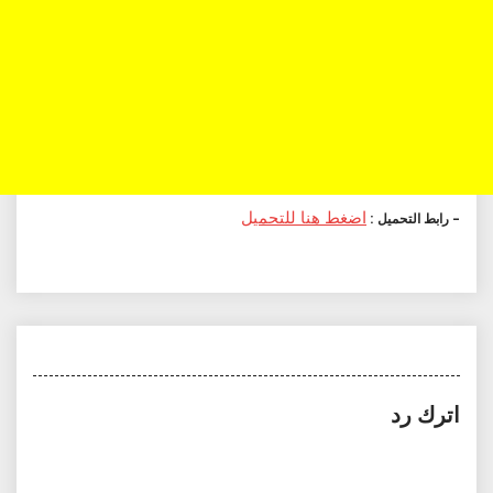
اضغط هنا للتحميل
– رابط التحميل :
اترك رد