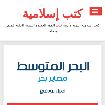
Ski
t
كتب إسلامية
conten
كتب إسلامية علمية وأدبية كتب الفقه العقيدة التنمية الذاتية قصص
وخطب