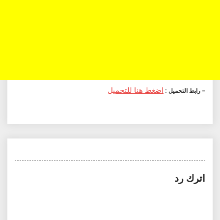
اضغط هنا للتحميل
– رابط التحميل :
اترك رد