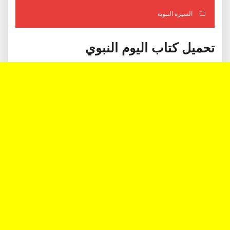
السيرة النبوية
تحميل كتاب اليوم النبوي