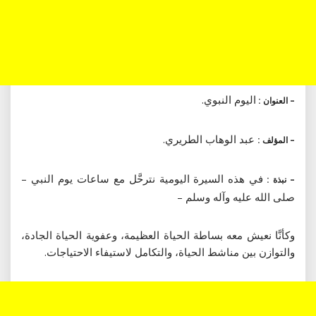
اليوم النبوي.
– العنوان :
عبد الوهاب الطريري.
– المؤلف :
في هذه السيرة اليومية نترحَّل مع ساعات يوم النبي –
– نبذة :
صلى الله عليه وآله وسلم –
وكأنَّا نعيش معه بساطة الحياة العظيمة، وعفوية الحياة الجادة،
والتوازن بين مناشط الحياة، والتكامل لاستيفاء الاحتياجات.