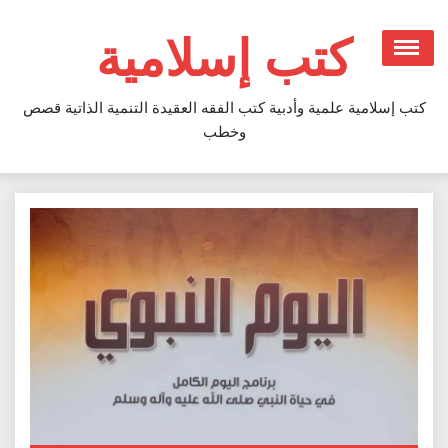
Ski
t
كتب إسلامية
conten
كتب إسلامية علمية وأدبية كتب الفقه العقيدة التنمية الذاتية قصص
وخطب