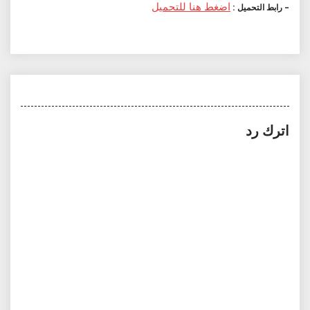
اضغط هنا للتحميل
– رابط التحميل :
اترك رد