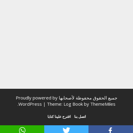
جميع الحقوق محفوظة لأصحابها
Proudly powered by
.
WordPress
|
Theme: Log Book by
ThemeMiles
اتصل بنا
اقترح علينا كتابا