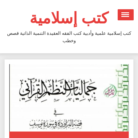
Ski
t
كتب إسلامية
conten
كتب إسلامية علمية وأدبية كتب الفقه العقيدة التنمية الذاتية قصص
وخطب