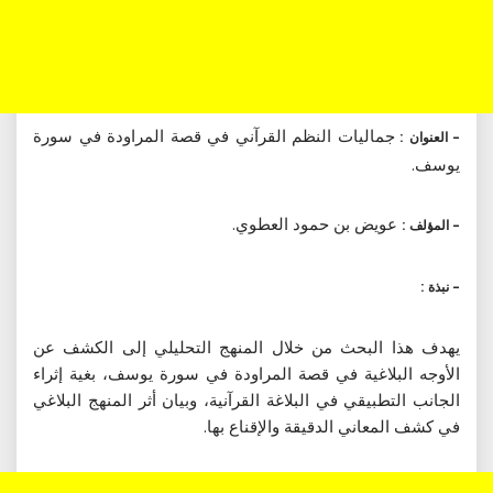
جماليات النظم القرآني في قصة المراودة في سورة
– العنوان :
يوسف.
عويض بن حمود العطوي.
– المؤلف :
– نبذة :
يهدف هذا البحث من خلال المنهج التحليلي إلى الكشف عن
الأوجه البلاغية في قصة المراودة في سورة يوسف، بغية إثراء
الجانب التطبيقي في البلاغة القرآنية، وبيان أثر المنهج البلاغي
في كشف المعاني الدقيقة والإقناع بها.