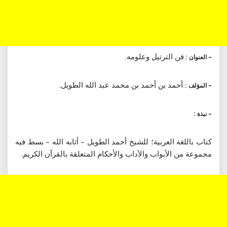
فن الترتيل وعلومه.
– العنوان :
أحمد بن أحمد بن محمد عبد الله الطويل.
– المؤلف :
– نبذة :
كتاب باللغة العربية؛ للشيخ أحمد الطويل – أثابه الله – بسط فيه
مجموعة من الأبواب والآداب والأحكام المتعلقة بالقرآن الكريم.