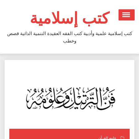
Ski
t
كتب إسلامية
conten
كتب إسلامية علمية وأدبية كتب الفقه العقيدة التنمية الذاتية قصص
وخطب
علوم القرآن