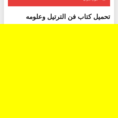
تحميل كتاب فن الترتيل وعلومه