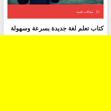
مجالات علمية
كتاب تعلم لغة جديدة بسرعة وسهولة