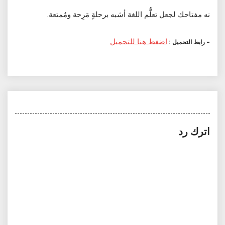
نه مفتاحك لجعل تعلُّم اللغة أشبه برحلةٍ مَرِحة ومُمتعة.
اضغط هنا للتحميل
– رابط التحميل :
اترك رد