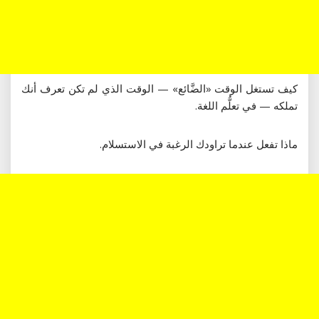
كيف تستغل الوقت «الضَّائع» — الوقت الذي لم تكن تعرف أنك
تملكه — في تعلُّم اللغة.
ماذا تفعل عندما تراودك الرغبة في الاستسلام.