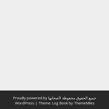
جميع الحقوق محفوظة لأصحابها
Proudly powered by
.
WordPress
|
Theme: Log Book by
ThemeMiles