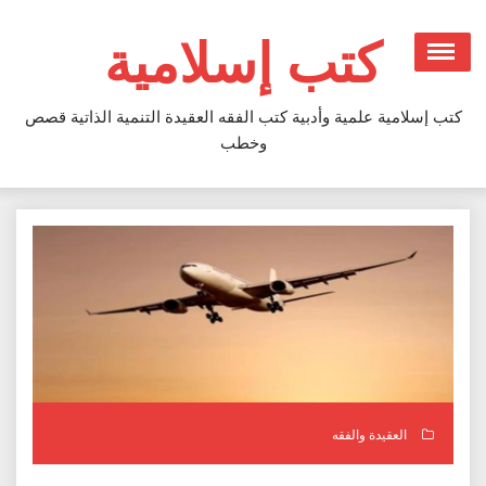
Ski
t
كتب إسلامية
conten
كتب إسلامية علمية وأدبية كتب الفقه العقيدة التنمية الذاتية قصص
وخطب
العقيدة والفقه