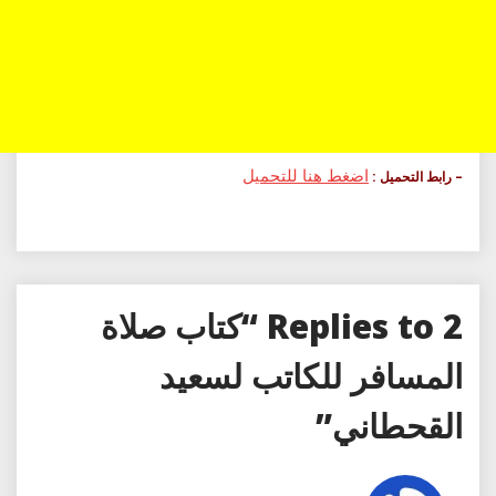
اضغط هنا للتحميل
– رابط التحميل :
2 Replies to “كتاب صلاة
المسافر للكاتب لسعيد
القحطاني”