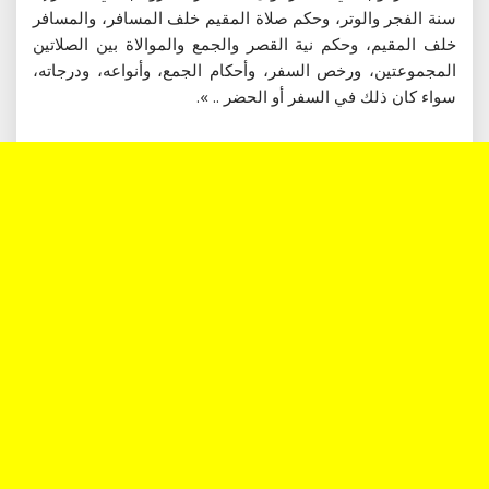
سنة الفجر والوتر، وحكم صلاة المقيم خلف المسافر، والمسافر
خلف المقيم، وحكم نية القصر والجمع والموالاة بين الصلاتين
المجموعتين، ورخص السفر، وأحكام الجمع، وأنواعه، ودرجاته،
سواء كان ذلك في السفر أو الحضر .. ».