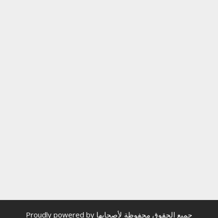
جميع الحقوق محفوظة لأصحابها
Proudly powered by