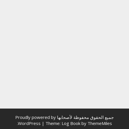
جميع الحقوق محفوظة لأصحابها
Proudly powered by
.
WordPress
|
Theme: Log Book by
ThemeMiles