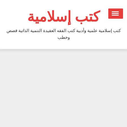
Ski
t
كتب إسلامية
conten
كتب إسلامية علمية وأدبية كتب الفقه العقيدة التنمية الذاتية قصص
وخطب