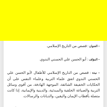
قصص من التاريخ الإسلامي.
– العنوان :
أبو الحسن علي الحسني الندوي.
– المؤلف :
قصص من التاريخ الإسلامي للأطفال لأبو الحسن علي
– نبذة :
الحسني الندوي اتفق علماء التربية وعلماء النفس على أن
الحكايات الخفيفة الشائقة، الموجهة الهادفة، من أقوى وسائل
التربية والصياغة الخلقية والمبدئية، والدينية والإيمانية، إذا كانت
متصلة بأقطاب الإيمان واليقين، والديانات والرسالات.