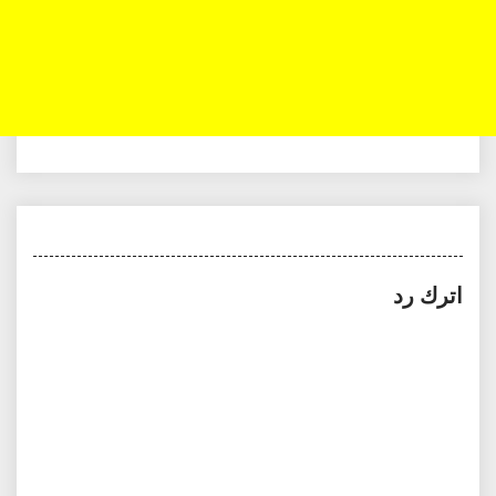
اترك رد