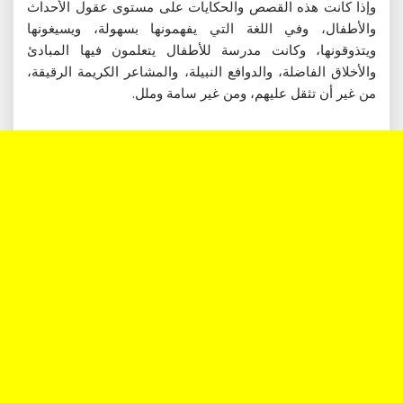
وإذا كانت هذه القصص والحكايات على مستوى عقول الأحداث
والأطفال، وفي اللغة التي يفهمونها بسهولة، ويسيغونها
ويتذوقونها، وكانت مدرسة للأطفال يتعلمون فيها المبادئ
والأخلاق الفاضلة، والدوافع النبيلة، والمشاعر الكريمة الرقيقة،
من غير أن تثقل عليهم، ومن غير سامة وملل.