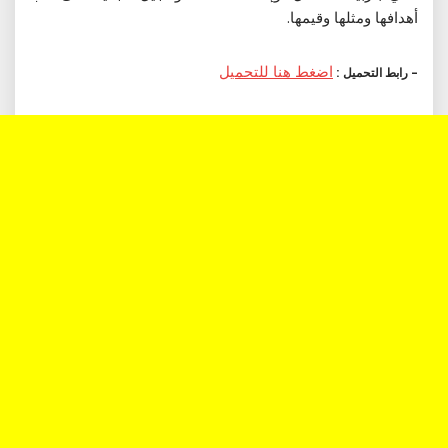
أهدافها ومثلها وقيمها.
اضغط هنا للتحميل
– رابط التحميل :