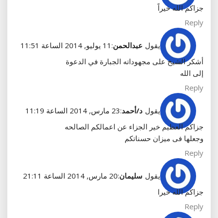
جزاكم الله خيراً
Reply
يقول
عبدالحمن
:
11 يوليو, 2014 الساعة 11:51
أشكر الشيخ على مجهوداته الجبارة في الدعوة
إلى الله
Reply
يقول
د/أحمد
:
23 مارس, 2014 الساعة 11:19
جزاكم العظيم خير الجزاء عن اعمالكم الصالحه
وجعلها فى ميزان حسناتكم
Reply
يقول
سليمان
:
20 مارس, 2014 الساعة 21:11
جزاكم الله خيرا
Reply