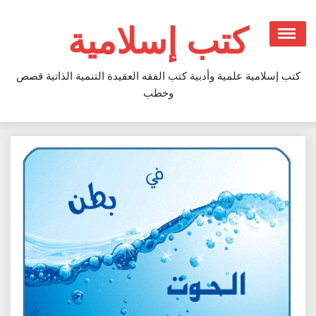
Ski
t
كتب إسلامية
conten
كتب إسلامية علمية وأدبية كتب الفقه العقيدة التنمية الذاتية قصص
وخطب