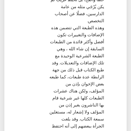
يكن يُرْجَي مثله من عامة
الدارسين، فضلًا عن أصحاب
التخصص‏.‏
وهذه الطبعة التي تتضمن هذه
الإضافات والتغييرات تكون
أفضل وأكثر فائدة من الطبعات
السابقة إن شاء الله ، وهي
الطبعة الشرعية الوحيدة مع
تلك الإضافات والتعديلات‏.‏ وقد
طبع الكتاب قبل ذلك من جهة
الرابطة عدة طبعات، كما طبعه
بعض الإخوان بإذن من
المؤلف، ولكن هناك عشرات
الطبعات كلها غير شرعية قام
بها الناشرون بغير إذن من
المؤلف ولا إشعار له، مستغلين
سمعة الكتاب‏.‏ وقد بلغت
الجرأة ببعضهم إلى أنه احتفظ