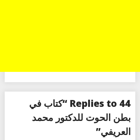
44 Replies to “كتاب في
بطن الحوت للدكتور محمد
العريفي”