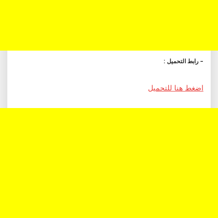
– رابط التحميل :
اضغط هنا للتحميل