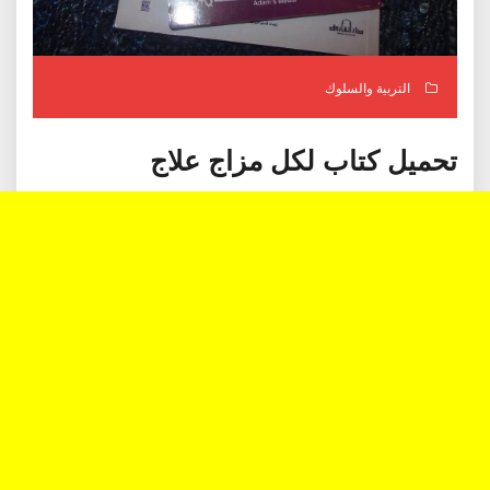
التربية والسلوك
تحميل كتاب لكل مزاج علاج