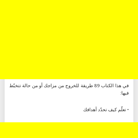
في هذا الكتاب 89 طريقة للخروج من مزاجك أو من حالة تتخبّط
فيها:
• تعلّم كيف تحدّد أهدافك