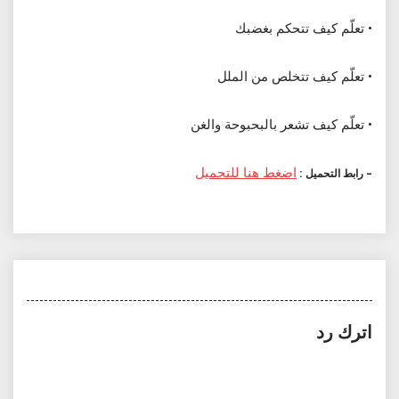
• تعلّم كيف تتحكم بغضبك
• تعلّم كيف تتخلص من الملل
• تعلّم كيف تشعر بالبحبوحة والغن
اضغط هنا للتحميل
– رابط التحميل :
اترك رد