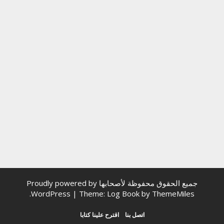
جميع الحقوق محفوظة لأصحابها
Proudly powered by
.
WordPress
|
Theme: Log Book by
ThemeMiles
اتصل بنا
اقترح علينا كتابا