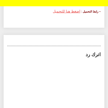
اضغط هنا للتحميل
– رابط التحميل :
اترك رد