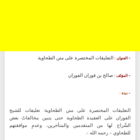
التعليقات المختصرة على متن الطحاوية
– العنوان :
صالح بن فوزان الفوزان
– المؤلف :
– نبذة :
التعليقات المختصرة على متن الطحاوية: تعليقات للشيخ
الفوزان على العقيدة الطحاوية حتى يتبين مخالفاتُ بعض
الشّراح لها من المتقدمين والمتأخرين، وعدمِ موافقتهم
للطحاوي – رحمه الله -.